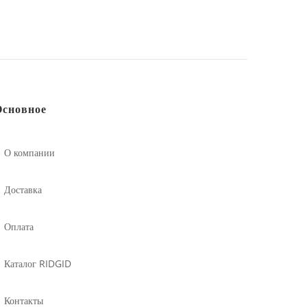
Основное
О компании
Доставка
Оплата
Каталог RIDGID
Контакты