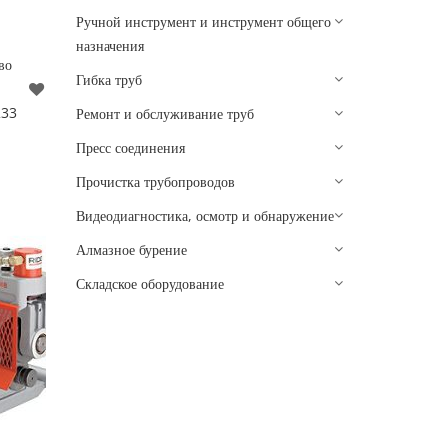
Ручной инструмент и инструмент общего
назначения
во
Гибка труб
233
Ремонт и обслуживание труб
Пресс соединения
Прочистка трубопроводов
Видеодиагностика, осмотр и обнаружение
Алмазное бурение
Складское оборудование