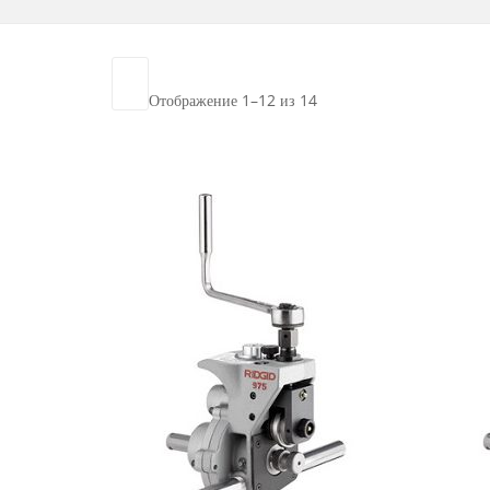
Отображение 1–12 из 14