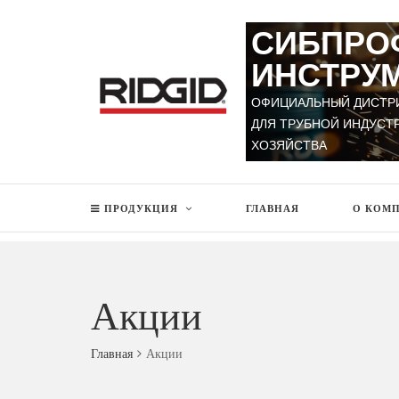
СИБПРО
ИНСТРУ
ОФИЦИАЛЬНЫЙ ДИСТР
ДЛЯ ТРУБНОЙ ИНДУСТ
ХОЗЯЙСТВА
ПРОДУКЦИЯ
ГЛАВНАЯ
О КОМ
Акции
Главная
Акции