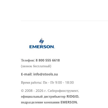
Телефон:
8 800 555 6618
(звонок бесплатный)
E-mail:
info@stools.su
Время работы: Пн - Пт 9:00 - 18:00
© 2008 - 2026 г. Сибпрофинструмент,
официальный дистрибьютор RIDGID,
подразделение компании EMERSON.