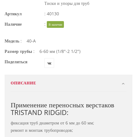
Тиски и упоры для труб
Артикул
:
40130
Наличие
:
В наличии
Модель
:
40-A
Размер трубы
:
6-60 мм (1/8"-2 1/2")
Поделиться
ОПИСАНИЕ
Применение переносных верстаков
TRISTAND RIDGID:
фиксация труб диаметром от 6 мм до 60 мм;
ремонт и монтаж трубопроводов;