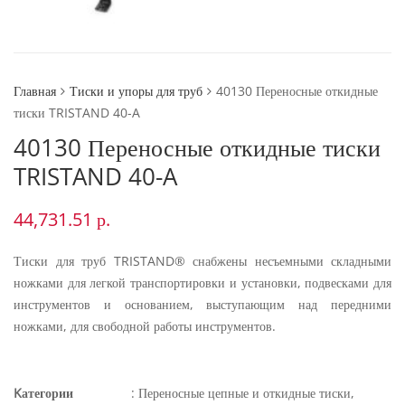
Главная
Тиски и упоры для труб
40130 Переносные откидные
тиски TRISTAND 40-A
40130 Переносные откидные тиски
TRISTAND 40-A
44,731.51
р.
Тиски для труб TRISTAND® снабжены несъемными складными
ножками для легкой транспортировки и установки, подвесками для
инструментов и основанием, выступающим над передними
ножками, для свободной работы инструментов.
Kатегории
:
Переносные цепные и откидные тиски
,