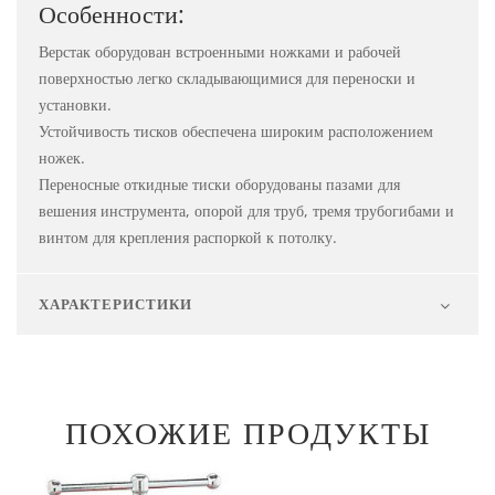
Особенности:
Верстак оборудован встроенными ножками и рабочей
поверхностью легко складывающимися для переноски и
установки.
Устойчивость тисков обеспечена широким расположением
ножек.
Переносные откидные тиски оборудованы пазами для
вешения инструмента, опорой для труб, тремя трубогибами и
винтом для крепления распоркой к потолку.
ХАРАКТЕРИСТИКИ
ПОХОЖИЕ ПРОДУКТЫ