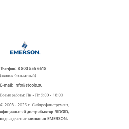
Телефон:
8 800 555 6618
(звонок бесплатный)
E-mail:
info@stools.su
Время работы: Пн - Пт 9:00 - 18:00
© 2008 - 2026 г. Сибпрофинструмент,
официальный дистрибьютор RIDGID,
подразделение компании EMERSON.