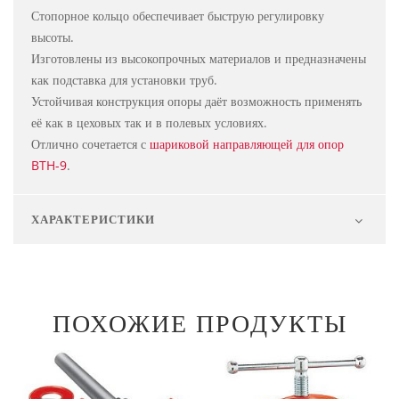
Стопорное кольцо обеспечивает быструю регулировку
высоты.
Изготовлены из высокопрочных материалов и предназначены
как подставка для установки труб.
Устойчивая конструкция опоры даёт возможность применять
её как в цеховых так и в полевых условиях.
Отлично сочетается с
шариковой направляющей для опор
BTH-9
.
ХАРАКТЕРИСТИКИ
ПОХОЖИЕ ПРОДУКТЫ