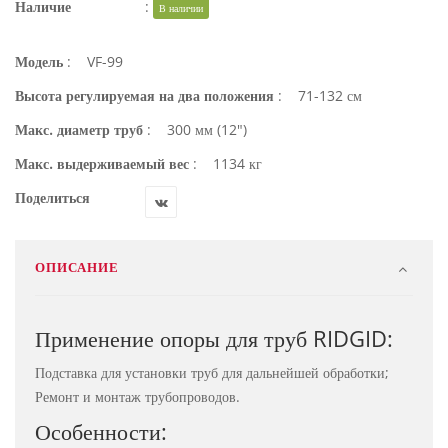
Наличие
:
В наличии
Модель
:
VF-99
Высота регулируемая на два положения
:
71-132 см
Макс. диаметр труб
:
300 мм (12")
Макс. выдерживаемый вес
:
1134 кг
Поделиться
ОПИСАНИЕ
Применение опоры для труб RIDGID:
Подставка для установки труб для дальнейшей обработки;
Ремонт и монтаж трубопроводов.
Особенности: