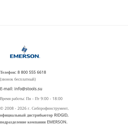
Телефон:
8 800 555 6618
(звонок бесплатный)
E-mail:
info@stools.su
Время работы: Пн - Пт 9:00 - 18:00
© 2008 - 2026 г. Сибпрофинструмент,
официальный дистрибьютор RIDGID,
подразделение компании EMERSON.