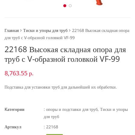
Главная
Тиски и упоры для труб
22168 Высокая складная опора
для труб с V-образной головкой VF-99
22168 Высокая складная опора для
труб с V-образной головкой VF-99
8,763.55
р.
Подставка для установки труб для дальнейшей их обработки.
Kатегории
:
опоры и подставки для труб
,
Тиски и упоры
для труб
Артикул
:
22168